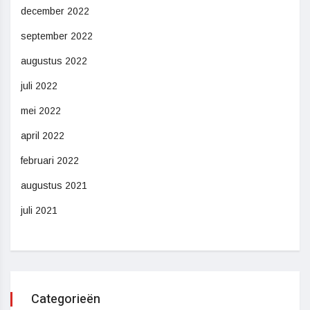
december 2022
september 2022
augustus 2022
juli 2022
mei 2022
april 2022
februari 2022
augustus 2021
juli 2021
Categorieën