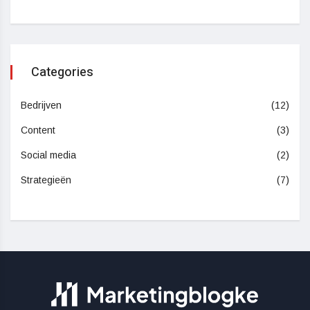
Categories
Bedrijven
(12)
Content
(3)
Social media
(2)
Strategieën
(7)