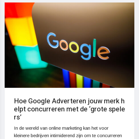
Hoe Google Adverteren jouw merk h
elpt concurreren met de ‘grote spele
rs’
In de wereld van online marketing kan het voor
kleinere bedrijven intimiderend zijn om te concurreren