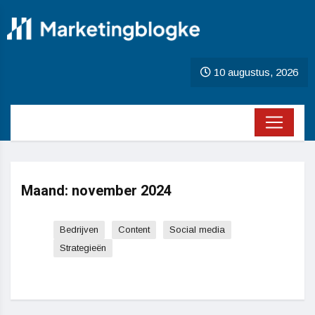
10 augustus, 2026
Maand:
november 2024
Bedrijven
Content
Social media
Strategieën