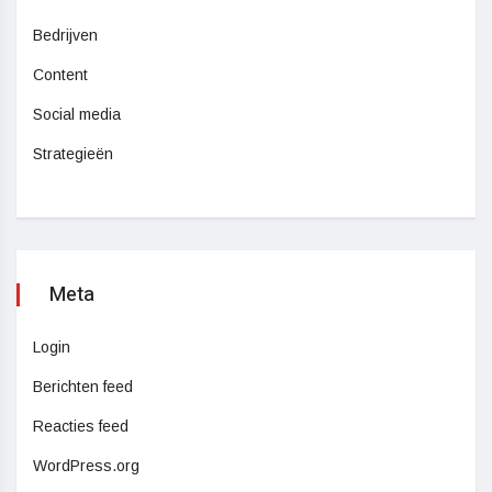
Bedrijven
Content
Social media
Strategieën
Meta
Login
Berichten feed
Reacties feed
WordPress.org