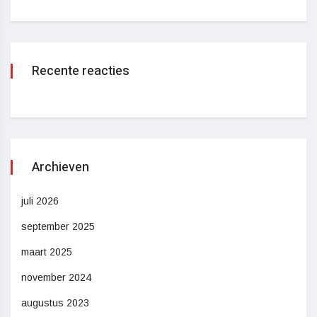
Recente reacties
Archieven
juli 2026
september 2025
maart 2025
november 2024
augustus 2023