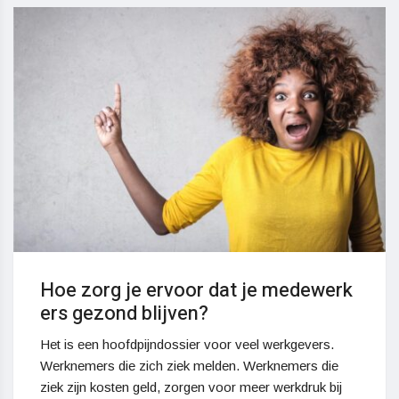
Hoe zorg je ervoor dat je medewerk
ers gezond blijven?
Het is een hoofdpijndossier voor veel werkgevers.
Werknemers die zich ziek melden. Werknemers die
ziek zijn kosten geld, zorgen voor meer werkdruk bij