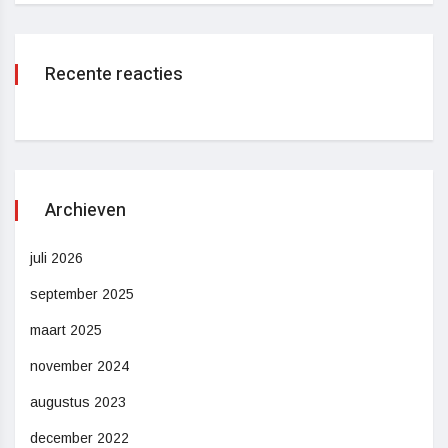
Recente reacties
Archieven
juli 2026
september 2025
maart 2025
november 2024
augustus 2023
december 2022