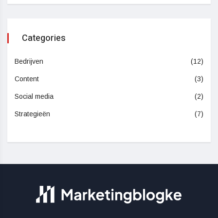
Categories
Bedrijven
(12)
Content
(3)
Social media
(2)
Strategieën
(7)