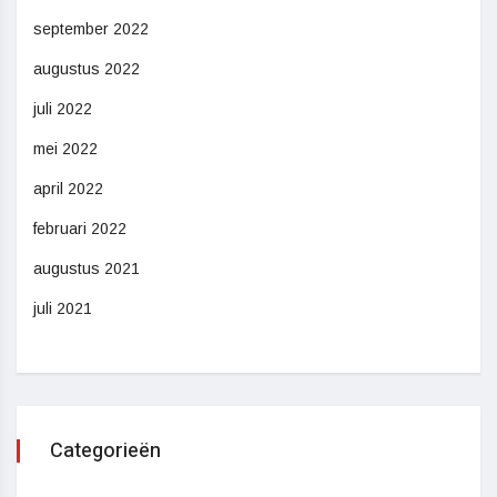
september 2022
augustus 2022
juli 2022
mei 2022
april 2022
februari 2022
augustus 2021
juli 2021
Categorieën