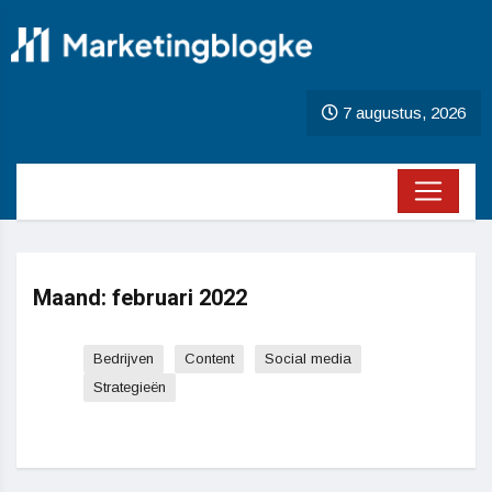
7 augustus, 2026
Maand:
februari 2022
Bedrijven
Content
Social media
Strategieën