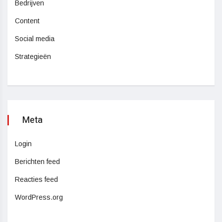
Bedrijven
Content
Social media
Strategieën
Meta
Login
Berichten feed
Reacties feed
WordPress.org