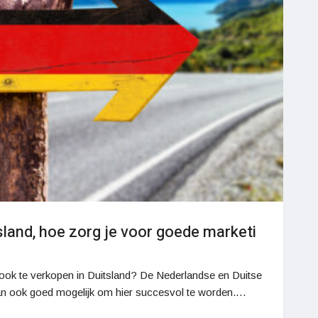
land, hoe zorg je voor goede marketi
en ook te verkopen in Duitsland? De Nederlandse en Duitse
s dan ook goed mogelijk om hier succesvol te worden.…