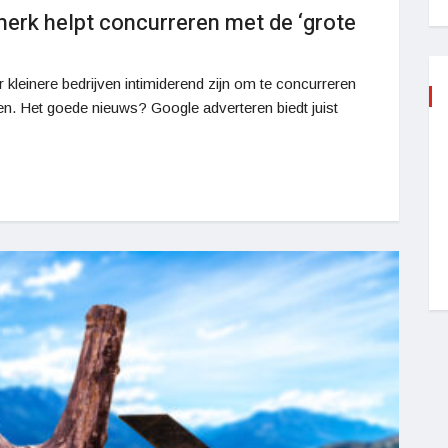
erk helpt concurreren met de ‘grote
 kleinere bedrijven intimiderend zijn om te concurreren
n. Het goede nieuws? Google adverteren biedt juist