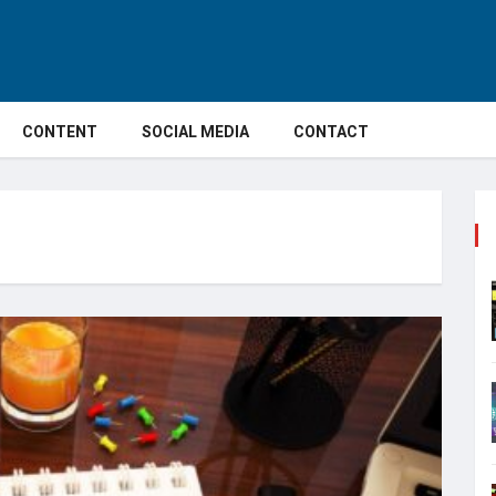
CONTENT
SOCIAL MEDIA
CONTACT