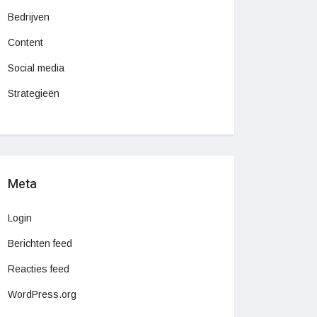
Bedrijven
Content
Social media
Strategieën
Meta
Login
Berichten feed
Reacties feed
WordPress.org