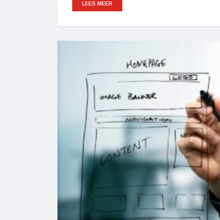
LEES MEER