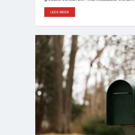
LEES MEER