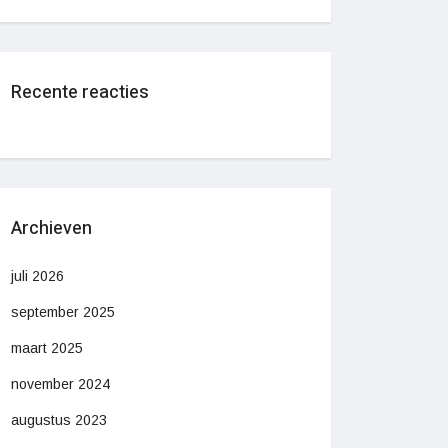
Recente reacties
Archieven
juli 2026
september 2025
maart 2025
november 2024
augustus 2023