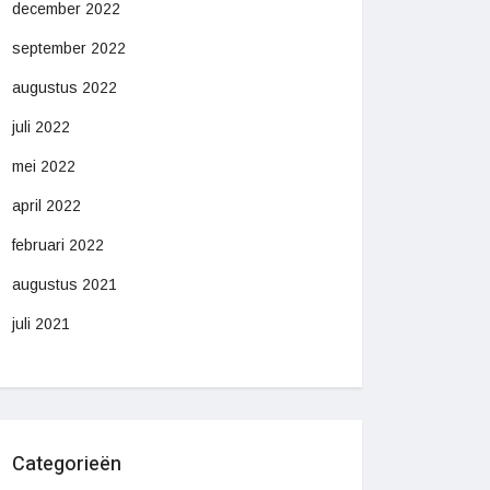
december 2022
september 2022
augustus 2022
juli 2022
mei 2022
april 2022
februari 2022
augustus 2021
juli 2021
Categorieën