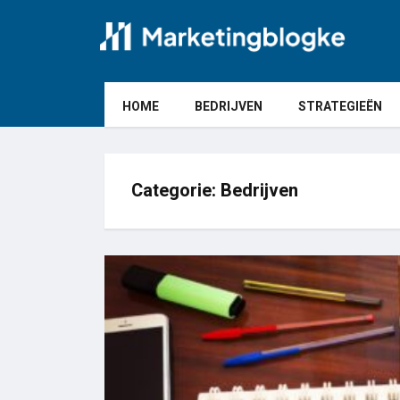
HOME
BEDRIJVEN
STRATEGIEËN
Categorie:
Bedrijven