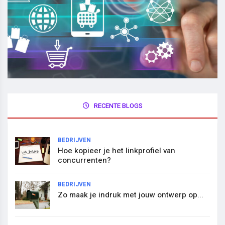
RECENTE BLOGS
BEDRIJVEN
Hoe kopieer je het linkprofiel van
concurrenten?
BEDRIJVEN
Zo maak je indruk met jouw ontwerp op...