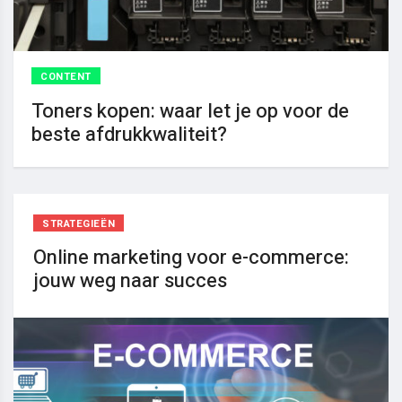
CONTENT
Toners kopen: waar let je op voor de
beste afdrukkwaliteit?
STRATEGIEËN
Online marketing voor e-commerce:
jouw weg naar succes