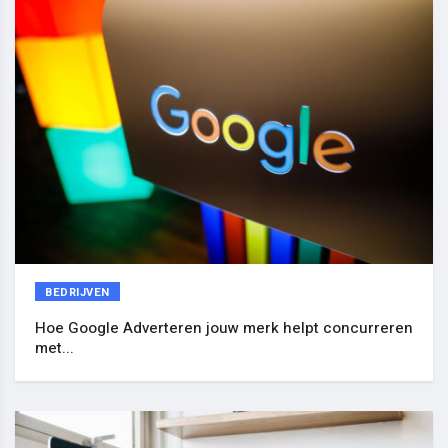
BEDRIJVEN
Hoe Google Adverteren jouw merk helpt concurreren
met...