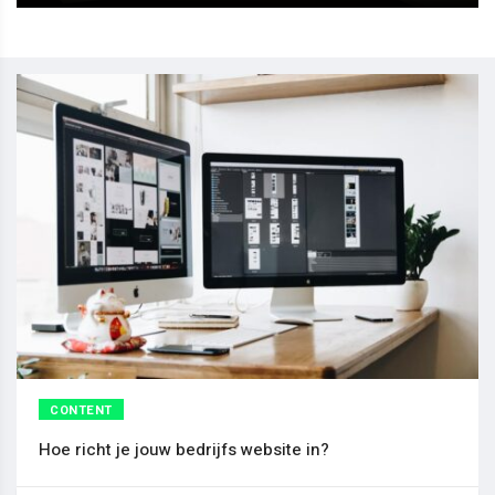
CONTENT
Hoe richt je jouw bedrijfs website in?