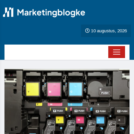
10 augustus, 2026