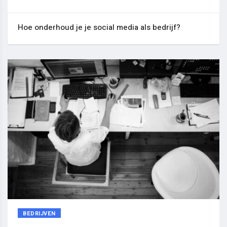
Hoe onderhoud je je social media als bedrijf?
BEDRIJVEN