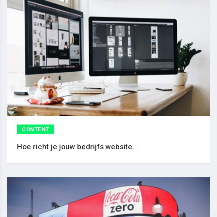
CONTENT
Hoe richt je jouw bedrijfs website...