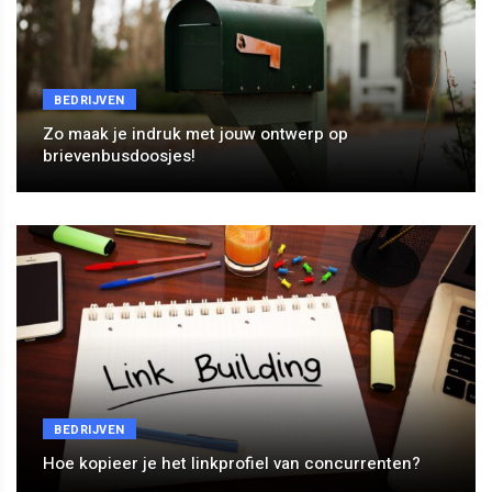
BEDRIJVEN
Zo maak je indruk met jouw ontwerp op
brievenbusdoosjes!
BEDRIJVEN
Hoe kopieer je het linkprofiel van concurrenten?