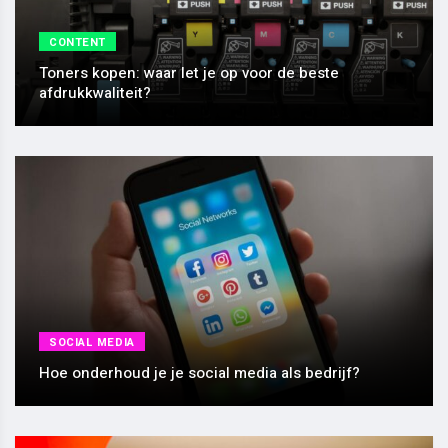
CONTENT
Toners kopen: waar let je op voor de beste
afdrukkwaliteit?
SOCIAL MEDIA
Hoe onderhoud je je social media als bedrijf?