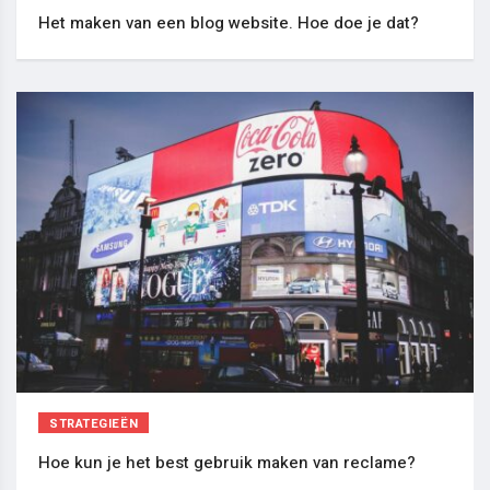
Het maken van een blog website. Hoe doe je dat?
STRATEGIEËN
Hoe kun je het best gebruik maken van reclame?