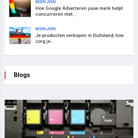
BEDRIJVEN
Hoe Google Adverteren jouw merk helpt
concurreren met...
BEDRIJVEN
Je producten verkopen in Duitsland, hoe
zorg je...
Blogs