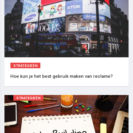
STRATEGIEËN
Hoe kun je het best gebruik maken van reclame?
STRATEGIEËN