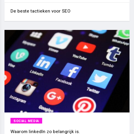
De beste tactieken voor SEO
SOCIAL MEDIA
Waarom linkedIn zo belangrijk is.