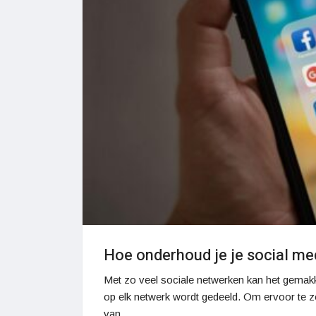
Hoe onderhoud je je social med
Met zo veel sociale netwerken kan het gemakke
op elk netwerk wordt gedeeld. Om ervoor te z
van…