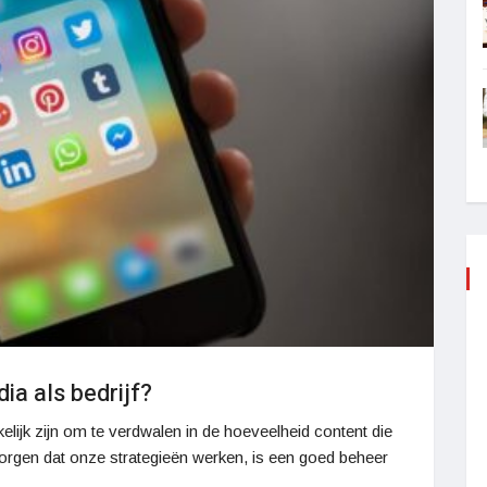
ia als bedrijf?
lijk zijn om te verdwalen in de hoeveelheid content die
orgen dat onze strategieën werken, is een goed beheer