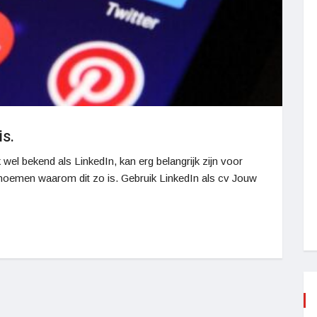
is.
el bekend als LinkedIn, kan erg belangrijk zijn voor
 benoemen waarom dit zo is. Gebruik LinkedIn als cv Jouw