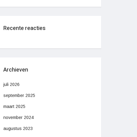
Recente reacties
Archieven
juli 2026
september 2025
maart 2025
november 2024
augustus 2023