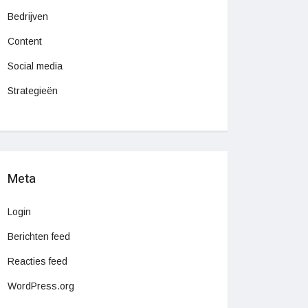
Bedrijven
Content
Social media
Strategieën
Meta
Login
Berichten feed
Reacties feed
WordPress.org