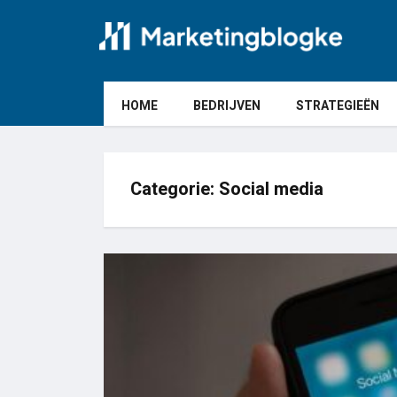
HOME
BEDRIJVEN
STRATEGIEËN
Categorie:
Social media