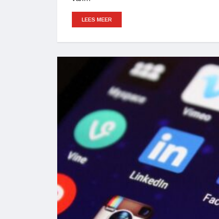
LEES MEER