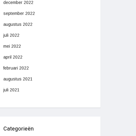
december 2022
september 2022
augustus 2022
juli 2022
mei 2022
april 2022
februari 2022
augustus 2021
juli 2021
Categorieën