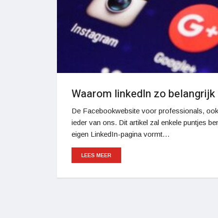
Waarom linkedIn zo belangrijk 
De Facebookwebsite voor professionals, ook w
ieder van ons. Dit artikel zal enkele puntjes
eigen LinkedIn-pagina vormt…
LEES MEER