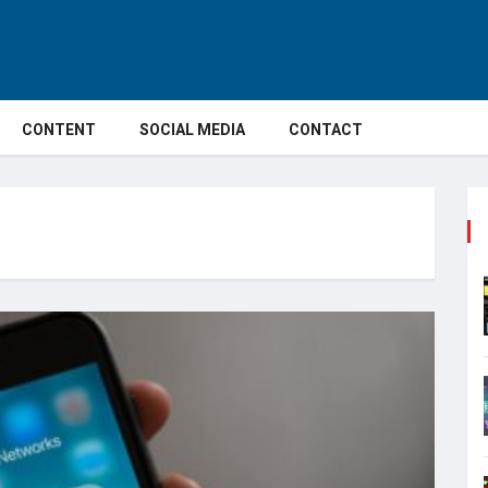
CONTENT
SOCIAL MEDIA
CONTACT