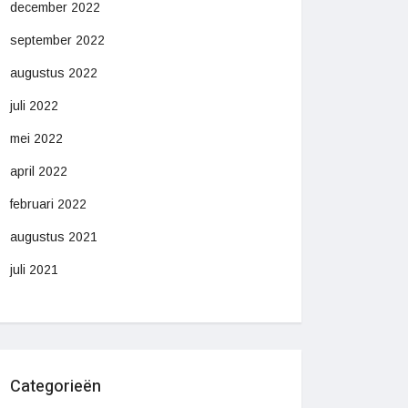
december 2022
september 2022
augustus 2022
juli 2022
mei 2022
april 2022
februari 2022
augustus 2021
juli 2021
Categorieën