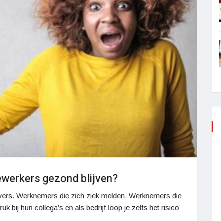
ewerkers gezond blijven?
evers. Werknemers die zich ziek melden. Werknemers die
 bij hun collega’s en als bedrijf loop je zelfs het risico