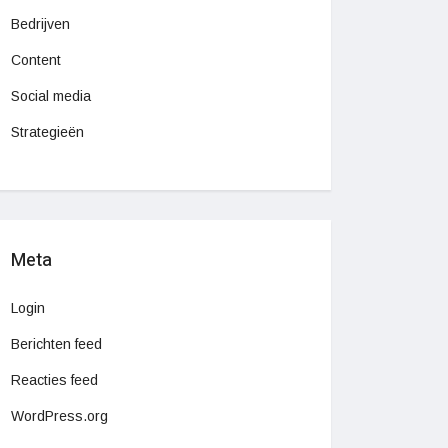
Bedrijven
Content
Social media
Strategieën
Meta
Login
Berichten feed
Reacties feed
WordPress.org