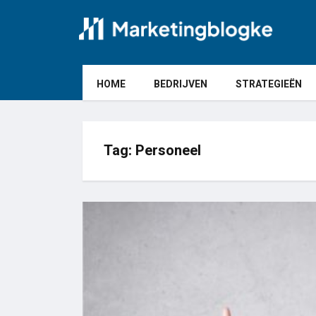
HOME
BEDRIJVEN
STRATEGIEËN
Tag:
Personeel