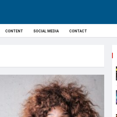
CONTENT
SOCIAL MEDIA
CONTACT