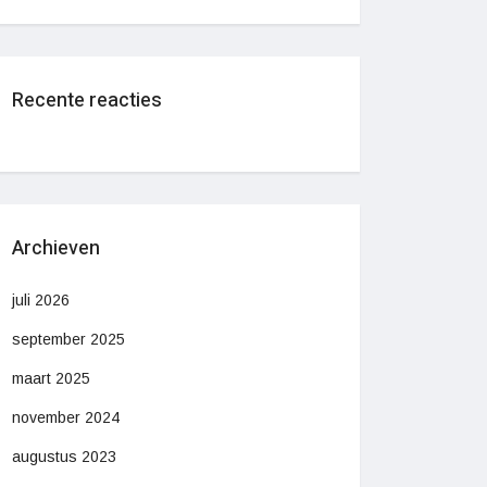
Recente reacties
Archieven
juli 2026
september 2025
maart 2025
november 2024
augustus 2023