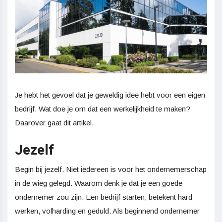
Je hebt het gevoel dat je geweldig idee hebt voor een eigen
bedrijf. Wat doe je om dat een werkelijkheid te maken?
Daarover gaat dit artikel.
Jezelf
Begin bij jezelf. Niet iedereen is voor het ondernemerschap
in de wieg gelegd. Waarom denk je dat je een goede
ondernemer zou zijn. Een bedrijf starten, betekent hard
werken, volharding en geduld. Als beginnend ondernemer