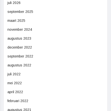
juli 2026
september 2025
maart 2025
november 2024
augustus 2023
december 2022
september 2022
augustus 2022
juli 2022
mei 2022
april 2022
februari 2022
augustus 2021