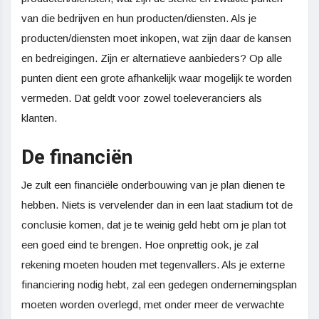
van die bedrijven en hun producten/diensten. Als je
producten/diensten moet inkopen, wat zijn daar de kansen
en bedreigingen. Zijn er alternatieve aanbieders? Op alle
punten dient een grote afhankelijk waar mogelijk te worden
vermeden. Dat geldt voor zowel toeleveranciers als
klanten.
De financiën
Je zult een financiële onderbouwing van je plan dienen te
hebben. Niets is vervelender dan in een laat stadium tot de
conclusie komen, dat je te weinig geld hebt om je plan tot
een goed eind te brengen. Hoe onprettig ook, je zal
rekening moeten houden met tegenvallers. Als je externe
financiering nodig hebt, zal een gedegen ondernemingsplan
moeten worden overlegd, met onder meer de verwachte