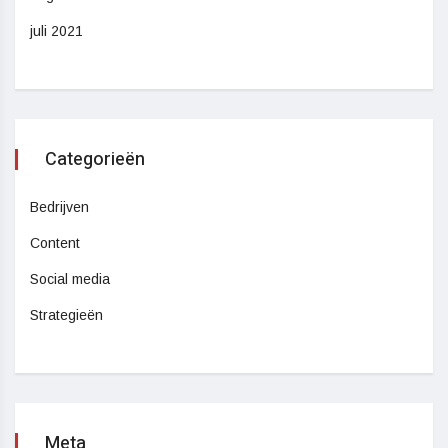
juli 2021
Categorieën
Bedrijven
Content
Social media
Strategieën
Meta