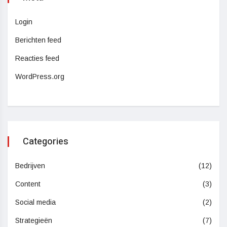
Login
Berichten feed
Reacties feed
WordPress.org
Categories
Bedrijven
(12)
Content
(3)
Social media
(2)
Strategieën
(7)