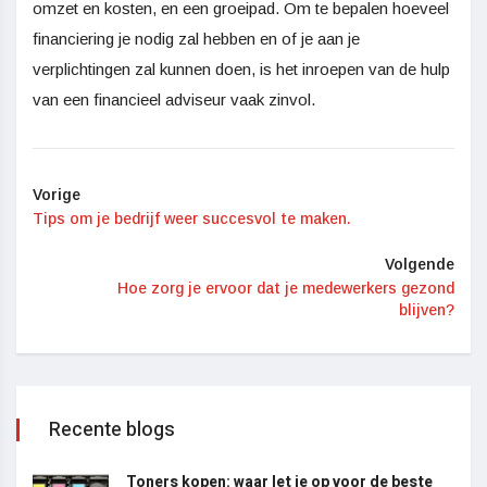
omzet en kosten, en een groeipad. Om te bepalen hoeveel
financiering je nodig zal hebben en of je aan je
verplichtingen zal kunnen doen, is het inroepen van de hulp
van een financieel adviseur vaak zinvol.
Vorige
Tips om je bedrijf weer succesvol te maken.
Volgende
Hoe zorg je ervoor dat je medewerkers gezond
blijven?
Recente blogs
Toners kopen: waar let je op voor de beste