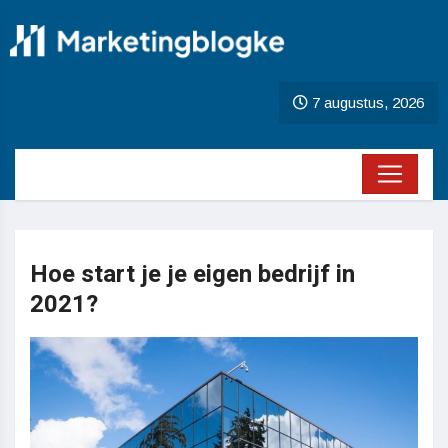
7 augustus, 2026
Hoe start je je eigen bedrijf in
2021?