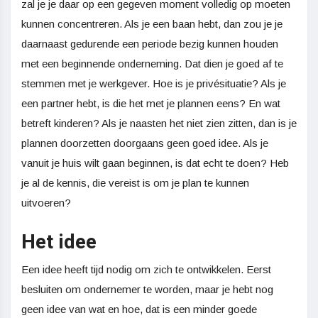
zal je je daar op een gegeven moment volledig op moeten
kunnen concentreren. Als je een baan hebt, dan zou je je
daarnaast gedurende een periode bezig kunnen houden
met een beginnende onderneming. Dat dien je goed af te
stemmen met je werkgever. Hoe is je privésituatie? Als je
een partner hebt, is die het met je plannen eens? En wat
betreft kinderen? Als je naasten het niet zien zitten, dan is je
plannen doorzetten doorgaans geen goed idee. Als je
vanuit je huis wilt gaan beginnen, is dat echt te doen? Heb
je al de kennis, die vereist is om je plan te kunnen
uitvoeren?
Het idee
Een idee heeft tijd nodig om zich te ontwikkelen. Eerst
besluiten om ondernemer te worden, maar je hebt nog
geen idee van wat en hoe, dat is een minder goede